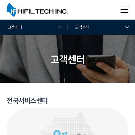
고객센터
전국서비스센터
서울